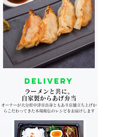
delivery
ラーメンと共に。
自家製からあげ弁当
オーナーが大分県中津市出身ともあり店舗
立ち上げか
らこだわってきた本場秘伝のレシピをお届けします