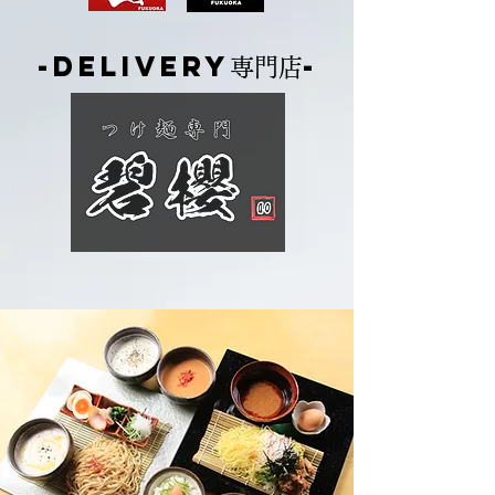
-delivery
-
専門店